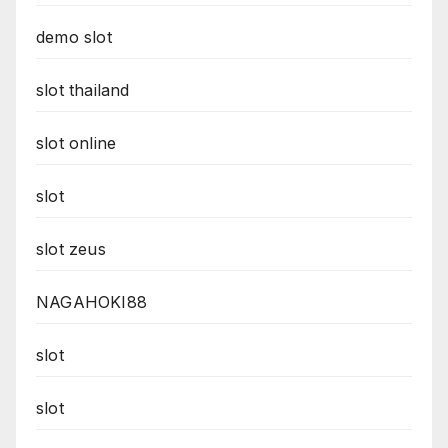
demo slot
slot thailand
slot online
slot
slot zeus
NAGAHOKI88
slot
slot