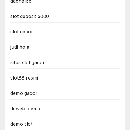
gacha168
slot deposit 5000
slot gacor
judi bola
situs slot gacor
slot88 resmi
demo gacor
dewi4d demo
demo slot