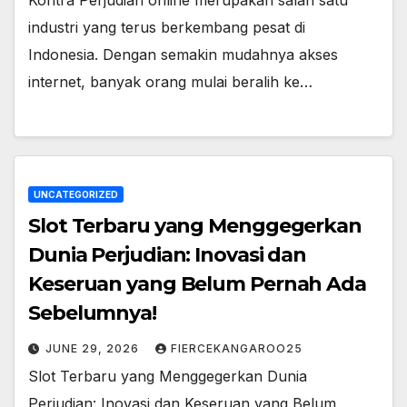
industri yang terus berkembang pesat di
Indonesia. Dengan semakin mudahnya akses
internet, banyak orang mulai beralih ke…
UNCATEGORIZED
Slot Terbaru yang Menggegerkan
Dunia Perjudian: Inovasi dan
Keseruan yang Belum Pernah Ada
Sebelumnya!
JUNE 29, 2026
FIERCEKANGAROO25
Slot Terbaru yang Menggegerkan Dunia
Perjudian: Inovasi dan Keseruan yang Belum