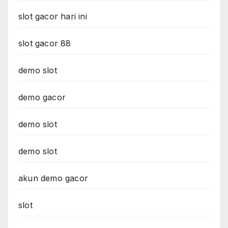
slot gacor hari ini
slot gacor 88
demo slot
demo gacor
demo slot
demo slot
akun demo gacor
slot