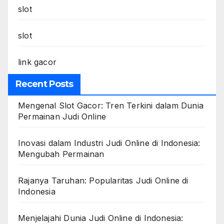
slot
slot
link gacor
Recent Posts
Mengenal Slot Gacor: Tren Terkini dalam Dunia
Permainan Judi Online
Inovasi dalam Industri Judi Online di Indonesia:
Mengubah Permainan
Rajanya Taruhan: Popularitas Judi Online di
Indonesia
Menjelajahi Dunia Judi Online di Indonesia: