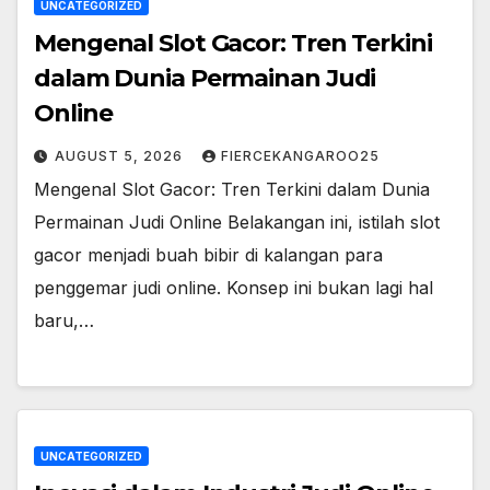
UNCATEGORIZED
Mengenal Slot Gacor: Tren Terkini
dalam Dunia Permainan Judi
Online
AUGUST 5, 2026
FIERCEKANGAROO25
Mengenal Slot Gacor: Tren Terkini dalam Dunia
Permainan Judi Online Belakangan ini, istilah slot
gacor menjadi buah bibir di kalangan para
penggemar judi online. Konsep ini bukan lagi hal
baru,…
UNCATEGORIZED