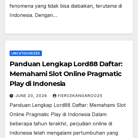
fenomena yang tidak bisa diabaikan, terutama di
Indonesia. Dengan…
UNCATEGORIZED
Panduan Lengkap Lord88 Daftar:
Memahami Slot Online Pragmatic
Play di Indonesia
JUNE 20, 2026
FIERCEKANGAROO25
Panduan Lengkap Lord88 Daftar: Memahami Slot
Online Pragmatic Play di Indonesia Dalam
beberapa tahun terakhir, perjudian online di
Indonesia telah mengalami pertumbuhan yang