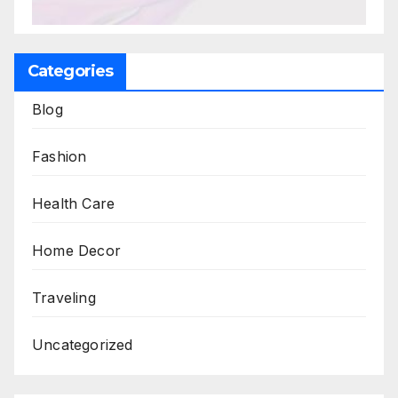
Categories
Blog
Fashion
Health Care
Home Decor
Traveling
Uncategorized