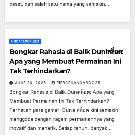
pesat, dan salah satu nama yang semakin…
UNCATEGORIZED
Bongkar Rahasia di Balik Duniสล็อต:
Apa yang Membuat Permainan Ini
Tak Terhindarkan?
JUNE 20, 2026
FIERCEKANGAROO25
Bongkar Rahasia di Balik Duniสล็อต: Apa yang
Membuat Permainan Ini Tak Terhindarkan?
Perhatian para gamer! Dunia สล็อต kini semakin
menggoda dengan ragam permainannya yang
inovatif dan menarik. Setiap tahun, banyak…