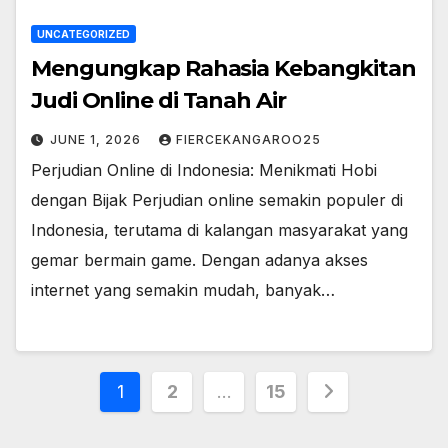
UNCATEGORIZED
Mengungkap Rahasia Kebangkitan
Judi Online di Tanah Air
JUNE 1, 2026
FIERCEKANGAROO25
Perjudian Online di Indonesia: Menikmati Hobi
dengan Bijak Perjudian online semakin populer di
Indonesia, terutama di kalangan masyarakat yang
gemar bermain game. Dengan adanya akses
internet yang semakin mudah, banyak…
Posts
1
2
…
15
pagination