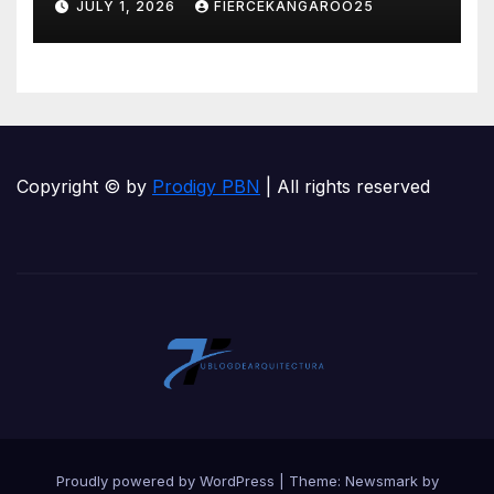
JULY 1, 2026
FIERCEKANGAROO25
Copyright © by
Prodigy PBN
| All rights reserved
Proudly powered by WordPress
|
Theme:
Newsmark
by