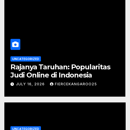
UNCATEGORIZED
Rajanya Taruhan: Popularitas
Judi Online di Indonesia
JULY 16, 2026
FIERCEKANGAROO25
UNCATEGORIZED