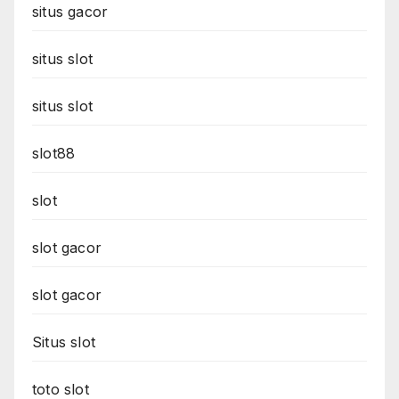
situs gacor
situs slot
situs slot
slot88
slot
slot gacor
slot gacor
Situs slot
toto slot