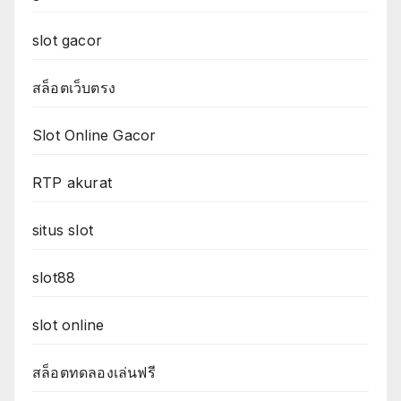
slot gacor
สล็อตเว็บตรง
Slot Online Gacor
RTP akurat
situs slot
slot88
slot online
สล็อตทดลองเล่นฟรี