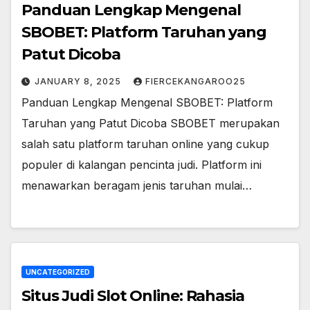
Panduan Lengkap Mengenal
SBOBET: Platform Taruhan yang
Patut Dicoba
JANUARY 8, 2025
FIERCEKANGAROO25
Panduan Lengkap Mengenal SBOBET: Platform
Taruhan yang Patut Dicoba SBOBET merupakan
salah satu platform taruhan online yang cukup
populer di kalangan pencinta judi. Platform ini
menawarkan beragam jenis taruhan mulai…
UNCATEGORIZED
Situs Judi Slot Online: Rahasia