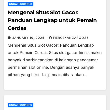
UNCATEGORIZED
Mengenal Situs Slot Gacor:
Panduan Lengkap untuk Pemain
Cerdas
JANUARY 10, 2025
FIERCEKANGAROO25
Mengenal Situs Slot Gacor: Panduan Lengkap
untuk Pemain Cerdas Situs slot gacor kini semakin
banyak diperbincangkan di kalangan penggemar
permainan slot online. Dengan adanya banyak
pilihan yang tersedia, pemain diharapkan…
UNCATEGORIZED