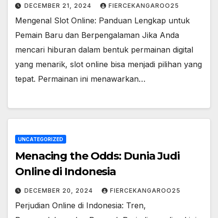
DECEMBER 21, 2024
FIERCEKANGAROO25
Mengenal Slot Online: Panduan Lengkap untuk
Pemain Baru dan Berpengalaman Jika Anda
mencari hiburan dalam bentuk permainan digital
yang menarik, slot online bisa menjadi pilihan yang
tepat. Permainan ini menawarkan…
UNCATEGORIZED
Menacing the Odds: Dunia Judi
Online di Indonesia
DECEMBER 20, 2024
FIERCEKANGAROO25
Perjudian Online di Indonesia: Tren,