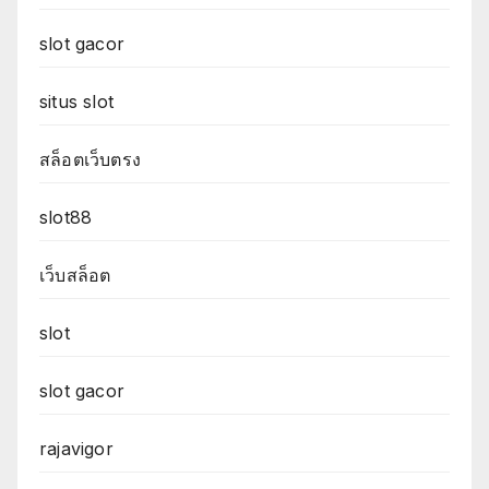
slot gacor
situs slot
สล็อตเว็บตรง
slot88
เว็บสล็อต
slot
slot gacor
rajavigor