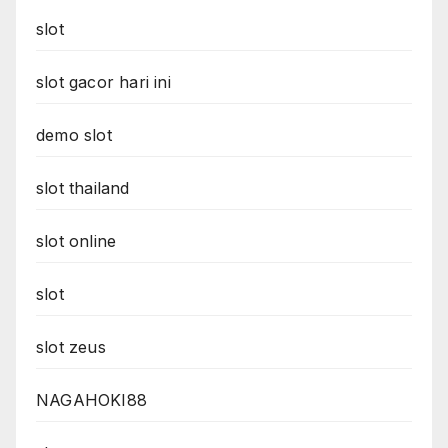
slot
slot gacor hari ini
demo slot
slot thailand
slot online
slot
slot zeus
NAGAHOKI88