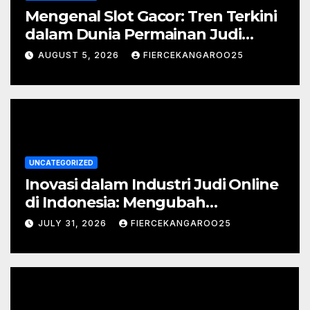
Mengenal Slot Gacor: Tren Terkini
dalam Dunia Permainan Judi
Online
AUGUST 5, 2026
FIERCEKANGAROO25
UNCATEGORIZED
Inovasi dalam Industri Judi Online
di Indonesia: Mengubah
Permainan
JULY 31, 2026
FIERCEKANGAROO25