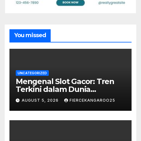
You missed
UNCATEGORIZED
Mengenal Slot Gacor: Tren
Terkini dalam Dunia
Permainan Judi Online
AUGUST 5, 2026
FIERCEKANGAROO25