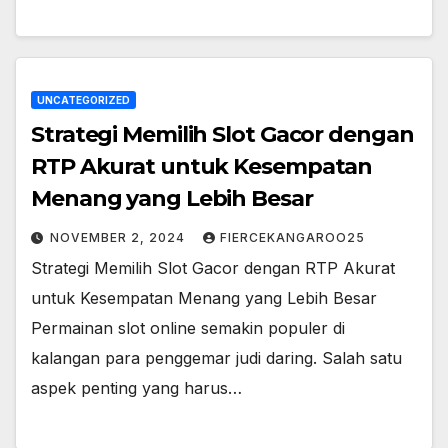
UNCATEGORIZED
Strategi Memilih Slot Gacor dengan
RTP Akurat untuk Kesempatan
Menang yang Lebih Besar
NOVEMBER 2, 2024
FIERCEKANGAROO25
Strategi Memilih Slot Gacor dengan RTP Akurat
untuk Kesempatan Menang yang Lebih Besar
Permainan slot online semakin populer di
kalangan para penggemar judi daring. Salah satu
aspek penting yang harus…