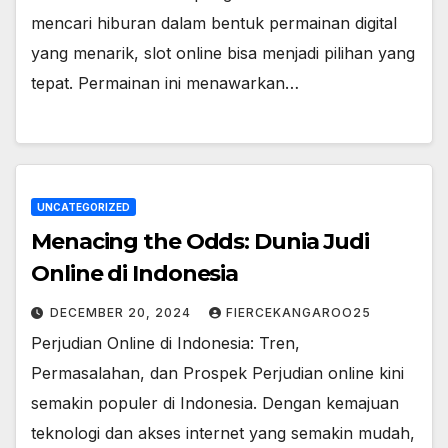
mencari hiburan dalam bentuk permainan digital
yang menarik, slot online bisa menjadi pilihan yang
tepat. Permainan ini menawarkan…
UNCATEGORIZED
Menacing the Odds: Dunia Judi
Online di Indonesia
DECEMBER 20, 2024
FIERCEKANGAROO25
Perjudian Online di Indonesia: Tren,
Permasalahan, dan Prospek Perjudian online kini
semakin populer di Indonesia. Dengan kemajuan
teknologi dan akses internet yang semakin mudah,