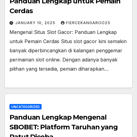
Panduan Lengkap untuk Pemain
Cerdas
JANUARY 10, 2025
FIERCEKANGAROO25
Mengenal Situs Slot Gacor: Panduan Lengkap
untuk Pemain Cerdas Situs slot gacor kini semakin
banyak diperbincangkan di kalangan penggemar
permainan slot online. Dengan adanya banyak
pilihan yang tersedia, pemain diharapkan…
UNCATEGORIZED
Panduan Lengkap Mengenal
SBOBET: Platform Taruhan yang
Patut Dicoba