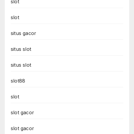
slot
slot
situs gacor
situs slot
situs slot
slot88
slot
slot gacor
slot gacor