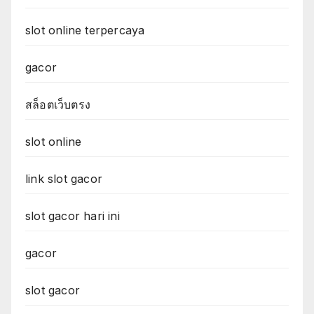
slot online terpercaya
gacor
สล็อตเว็บตรง
slot online
link slot gacor
slot gacor hari ini
gacor
slot gacor