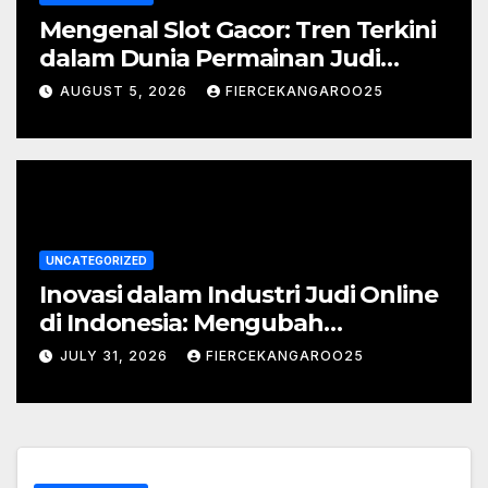
Mengenal Slot Gacor: Tren Terkini
dalam Dunia Permainan Judi
Online
AUGUST 5, 2026
FIERCEKANGAROO25
UNCATEGORIZED
Inovasi dalam Industri Judi Online
di Indonesia: Mengubah
Permainan
JULY 31, 2026
FIERCEKANGAROO25