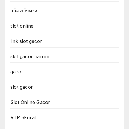
สล็อตเว็บตรง
slot online
link slot gacor
slot gacor hari ini
gacor
slot gacor
Slot Online Gacor
RTP akurat