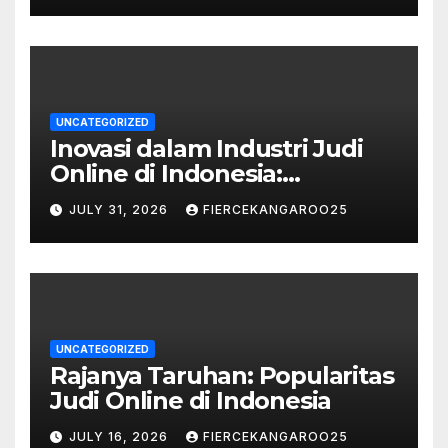
UNCATEGORIZED
Inovasi dalam Industri Judi
Online di Indonesia:
Mengubah Permainan
JULY 31, 2026
FIERCEKANGAROO25
UNCATEGORIZED
Rajanya Taruhan: Popularitas
Judi Online di Indonesia
JULY 16, 2026
FIERCEKANGAROO25