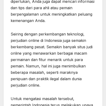
diperlukan, Anda juga dapat mencari informasi
dan tips dari para ahli atau pemain
berpengalaman untuk meningkatkan peluang
kemenangan Anda.
Seiring dengan perkembangan teknologi,
perjudian online di Indonesia juga semakin
berkembang pesat. Semakin banyak situs judi
online yang menawarkan berbagai macam
permainan dan fitur menarik untuk para
pemain. Namun, hal ini juga menimbulkan
beberapa masalah, seperti maraknya
penipuan dan praktik ilegal dalam dunia
perjudian online.
Untuk mengatasi masalah tersebut,
pemerintah Indonesia terus melakukan upaya