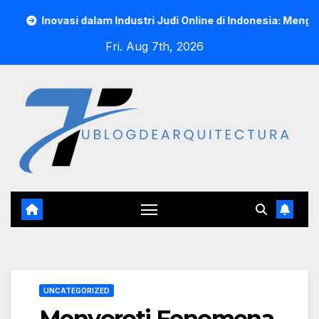
Skip
novasi dalam Industri Judi Online di Indonesia: Mengubah Per
to
Fri. Aug 7th, 2026
content
UNCATEGORIZED
Menyoroti Fenomena