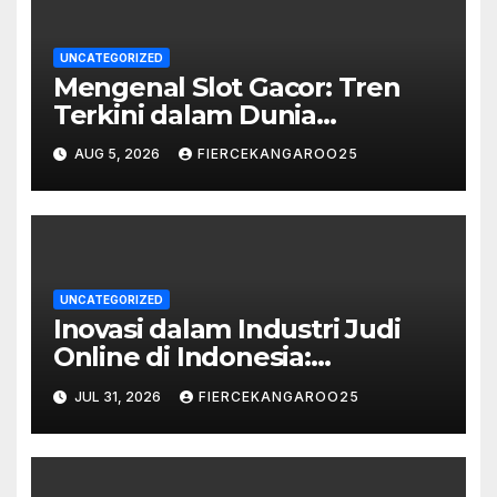
UNCATEGORIZED
Mengenal Slot Gacor: Tren
Terkini dalam Dunia
Permainan Judi Online
AUG 5, 2026
FIERCEKANGAROO25
UNCATEGORIZED
Inovasi dalam Industri Judi
Online di Indonesia:
Mengubah Permainan
JUL 31, 2026
FIERCEKANGAROO25