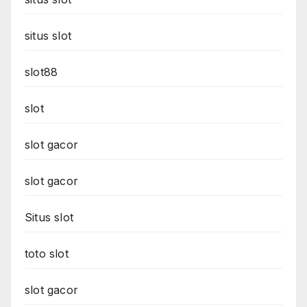
situs slot
slot88
slot
slot gacor
slot gacor
Situs slot
toto slot
slot gacor