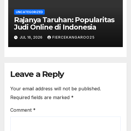
UNCATEGORIZED
Rajanya Taruhan: Popularitas
Judi Online di Indonesia
JUL 16, 2026
FIERCEKANGAROO25
Leave a Reply
Your email address will not be published.
Required fields are marked
*
Comment
*