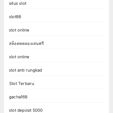
situs slot
slot88
slot online
สล็อตทดลองเล่นฟรี
slot online
slot anti rungkad
Slot Terbaru
gacha168
slot deposit 5000