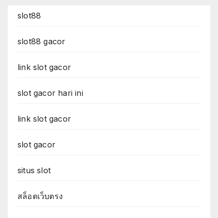
slot88
slot88 gacor
link slot gacor
slot gacor hari ini
link slot gacor
slot gacor
situs slot
สล็อตเว็บตรง