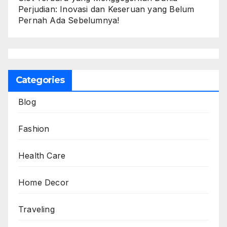
Perjudian: Inovasi dan Keseruan yang Belum
Pernah Ada Sebelumnya!
Categories
Blog
Fashion
Health Care
Home Decor
Traveling