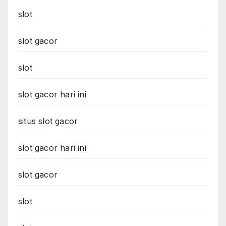
slot
slot gacor
slot
slot gacor hari ini
situs slot gacor
slot gacor hari ini
slot gacor
slot