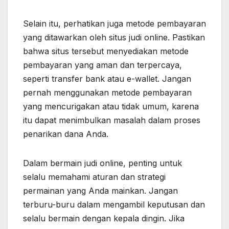
Selain itu, perhatikan juga metode pembayaran
yang ditawarkan oleh situs judi online. Pastikan
bahwa situs tersebut menyediakan metode
pembayaran yang aman dan terpercaya,
seperti transfer bank atau e-wallet. Jangan
pernah menggunakan metode pembayaran
yang mencurigakan atau tidak umum, karena
itu dapat menimbulkan masalah dalam proses
penarikan dana Anda.
Dalam bermain judi online, penting untuk
selalu memahami aturan dan strategi
permainan yang Anda mainkan. Jangan
terburu-buru dalam mengambil keputusan dan
selalu bermain dengan kepala dingin. Jika