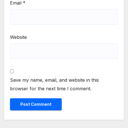
Email
*
Website
Save my name, email, and website in this
browser for the next time I comment.