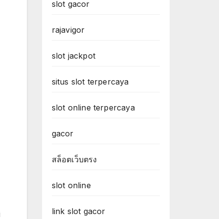
slot gacor
rajavigor
slot jackpot
situs slot terpercaya
slot online terpercaya
gacor
สล็อตเว็บตรง
slot online
link slot gacor
i