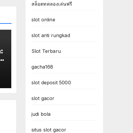
สล็อตทดลองเล่นฟรี
slot online
slot anti rungkad
:
Slot Terbaru
gacha168
slot deposit 5000
slot gacor
judi bola
situs slot gacor