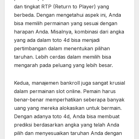
dan tingkat RTP (Return to Player) yang
berbeda. Dengan mengetahui aspek ini, Anda
bisa memilih permainan yang sesuai dengan
harapan Anda. Misalnya, kombinasi dari angka
yang ada dalam toto 4d bisa menjadi
pertimbangan dalam menentukan pilihan
taruhan. Lebih cerdas dalam memilih bisa
mengarah pada peluang yang lebih besar.
Kedua, manajemen bankroll juga sangat krusial
dalam permainan slot online. Pemain harus
benar-benar memperhatikan seberapa banyak
uang yang mereka alokasikan untuk bermain.
Dengan adanya toto 4d, Anda bisa membuat
prediksi berdasarkan angka yang telah Anda
pilih dan menyesuaikan taruhan Anda dengan