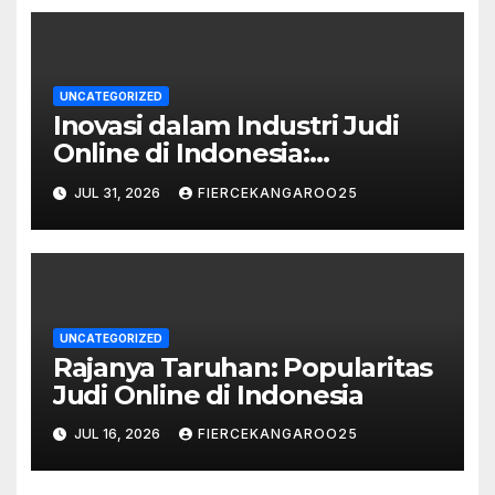
UNCATEGORIZED
Inovasi dalam Industri Judi
Online di Indonesia:
Mengubah Permainan
JUL 31, 2026
FIERCEKANGAROO25
UNCATEGORIZED
Rajanya Taruhan: Popularitas
Judi Online di Indonesia
JUL 16, 2026
FIERCEKANGAROO25