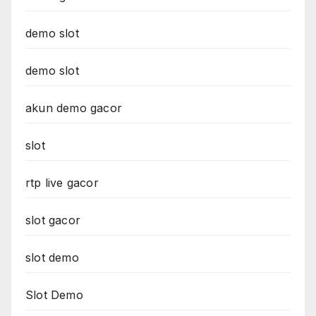
demo slot
demo slot
akun demo gacor
slot
rtp live gacor
slot gacor
slot demo
Slot Demo