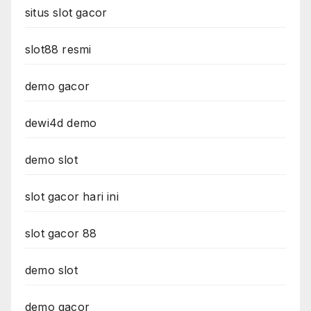
situs slot gacor
slot88 resmi
demo gacor
dewi4d demo
demo slot
slot gacor hari ini
slot gacor 88
demo slot
demo gacor