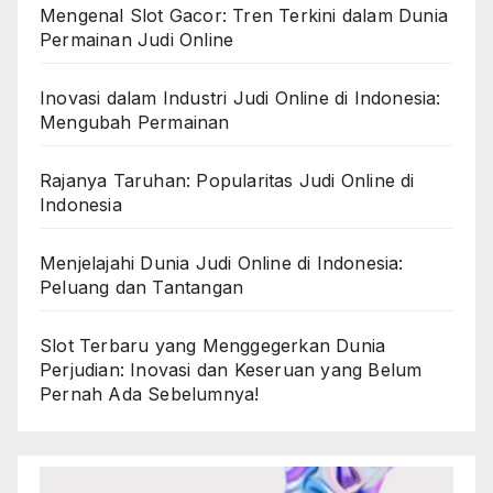
Mengenal Slot Gacor: Tren Terkini dalam Dunia
Permainan Judi Online
Inovasi dalam Industri Judi Online di Indonesia:
Mengubah Permainan
Rajanya Taruhan: Popularitas Judi Online di
Indonesia
Menjelajahi Dunia Judi Online di Indonesia:
Peluang dan Tantangan
Slot Terbaru yang Menggegerkan Dunia
Perjudian: Inovasi dan Keseruan yang Belum
Pernah Ada Sebelumnya!