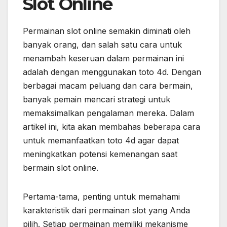
Slot Online
Permainan slot online semakin diminati oleh
banyak orang, dan salah satu cara untuk
menambah keseruan dalam permainan ini
adalah dengan menggunakan toto 4d. Dengan
berbagai macam peluang dan cara bermain,
banyak pemain mencari strategi untuk
memaksimalkan pengalaman mereka. Dalam
artikel ini, kita akan membahas beberapa cara
untuk memanfaatkan toto 4d agar dapat
meningkatkan potensi kemenangan saat
bermain slot online.
Pertama-tama, penting untuk memahami
karakteristik dari permainan slot yang Anda
pilih. Setiap permainan memiliki mekanisme