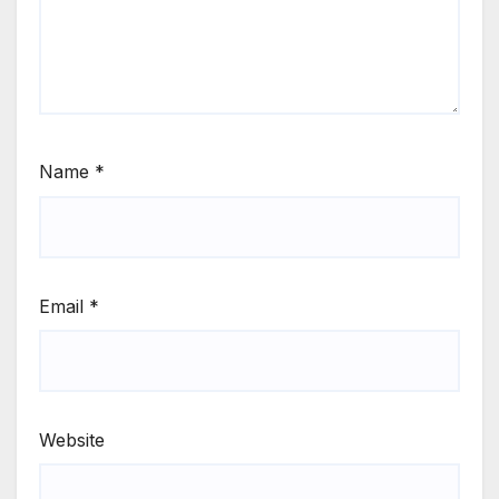
Name
*
Email
*
Website